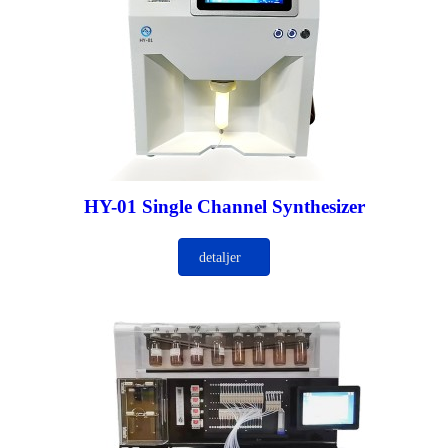
HY-01 Single Channel Synthesizer
detaljer