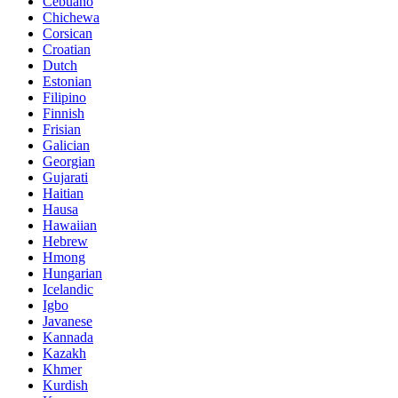
Cebuano
Chichewa
Corsican
Croatian
Dutch
Estonian
Filipino
Finnish
Frisian
Galician
Georgian
Gujarati
Haitian
Hausa
Hawaiian
Hebrew
Hmong
Hungarian
Icelandic
Igbo
Javanese
Kannada
Kazakh
Khmer
Kurdish