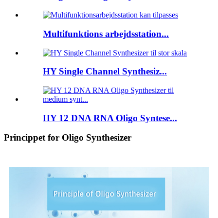
Multifunktions arbejdsstation...
HY Single Channel Synthesiz...
HY 12 DNA RNA Oligo Syntese...
Princippet for Oligo Synthesizer